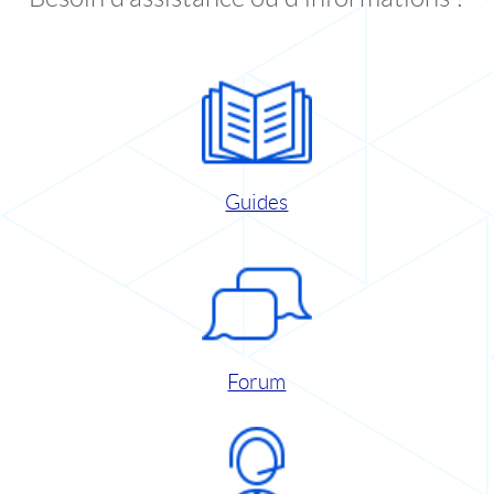
Guides
Forum